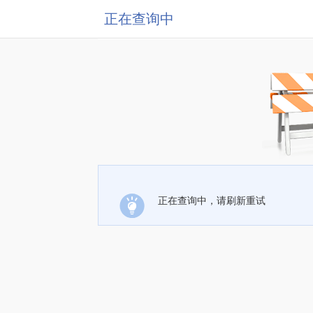
正在查询中
正在查询中，请刷新重试