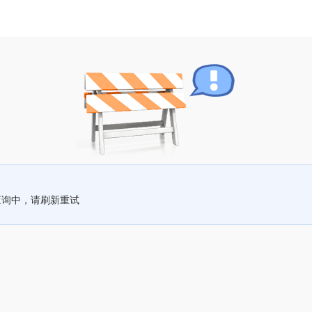
查询中，请刷新重试