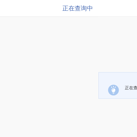
正在查询中
正在