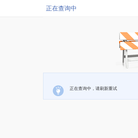
正在查询中
正在查询中，请刷新重试