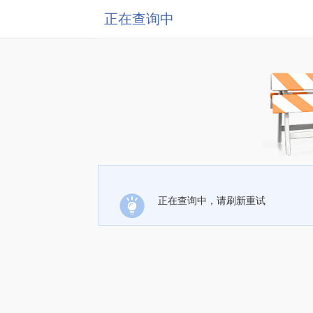
正在查询中
正在查询中，请刷新重试